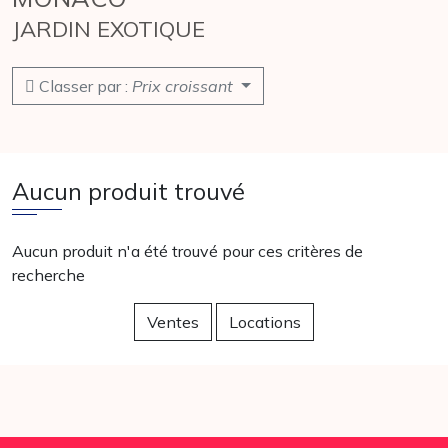
JARDIN EXOTIQUE
Classer par :
Prix croissant
Aucun produit trouvé
Aucun produit n'a été trouvé pour ces critères de
recherche
Ventes
Locations