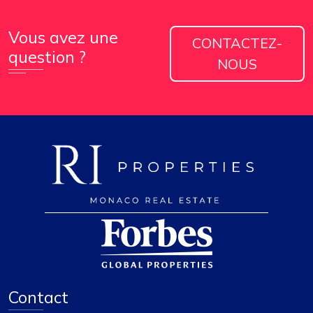
Vous avez une
CONTACTEZ-
question ?
NOUS
Contact