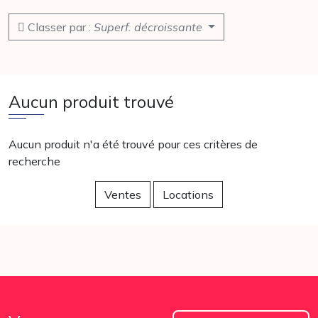
Classer par :
Superf. décroissante
Aucun produit trouvé
Aucun produit n'a été trouvé pour ces critères de
recherche
Ventes
Locations