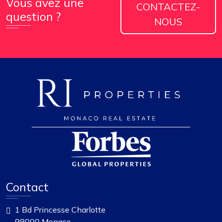
Vous avez une
CONTACTEZ-
question ?
NOUS
Contact
1 Bd Princesse Charlotte
98000 Monaco