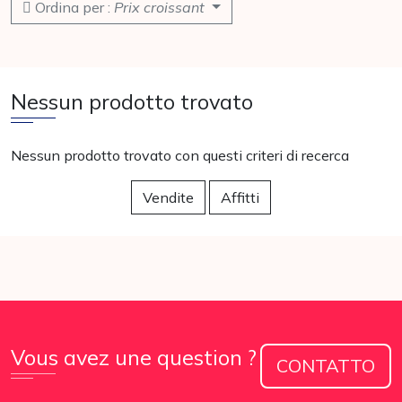
Ordina per :
Prix croissant
Nessun prodotto trovato
Nessun prodotto trovato con questi criteri di recerca
Vendite
Affitti
Vous avez une question ?
CONTATTO