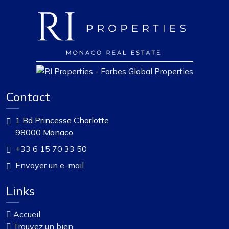
Contact
1 Bd Princesse Charlotte
98000 Monaco
+33 6 15 70 33 50
Envoyer un e-mail
Links
Accueil
Trouvez un bien