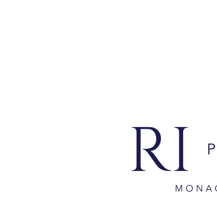
Sintesi