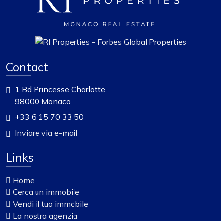
Contact
1 Bd Princesse Charlotte
98000 Monaco
+33 6 15 70 33 50
Inviare via e-mail
Links
Home
Cerca un immobile
Vendi il tuo immobile
La nostra agenzia